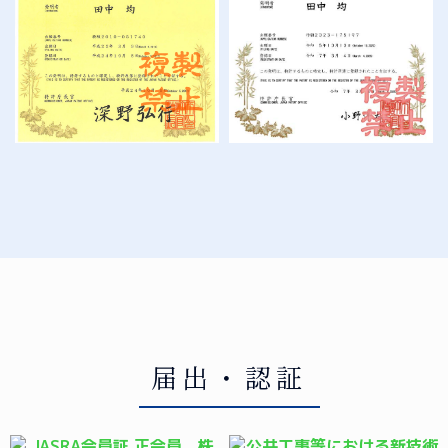
届出・認証