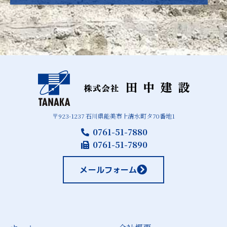
〒923-1237 石川県能美市上清水町タ70番地1
0761-51-7880
0761-51-7890
メールフォーム