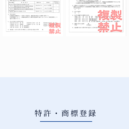
特許・商標登録