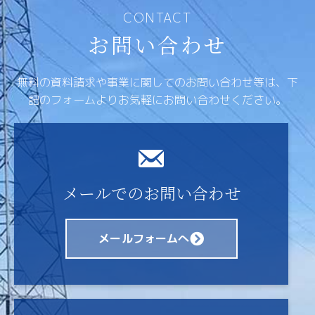
CONTACT
お問い合わせ
無料の資料請求や事業に関してのお問い合わせ等は、
下
記のフォームよりお気軽にお問い合わせください。
メールでのお問い合わせ
メールフォームへ