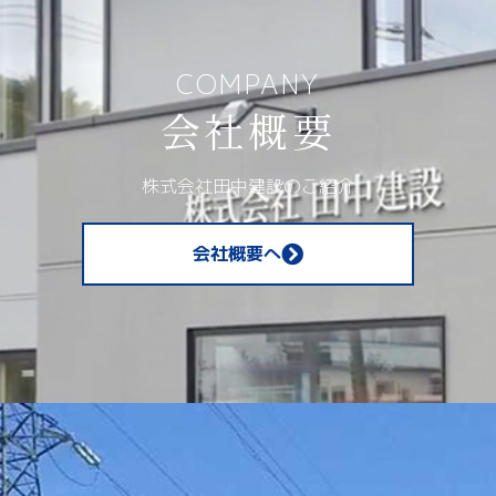
COMPANY
会社概要
株式会社田中建設のご紹介
会社概要へ