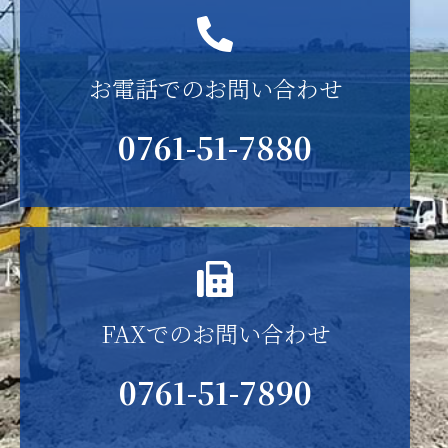
お電話でのお問い合わせ
0761-51-7880
FAXでのお問い合わせ
0761-51-7890