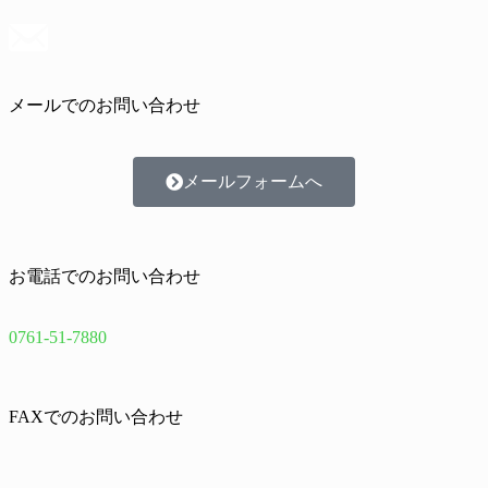
メールでのお問い合わせ
メールフォームへ
お電話でのお問い合わせ
0761-51-7880
FAXでのお問い合わせ