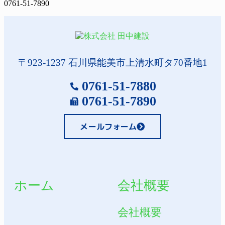
0761-51-7890
〒923-1237 石川県能美市上清水町タ70番地1
0761-51-7880
0761-51-7890
メールフォーム
ホーム
会社概要
会社概要