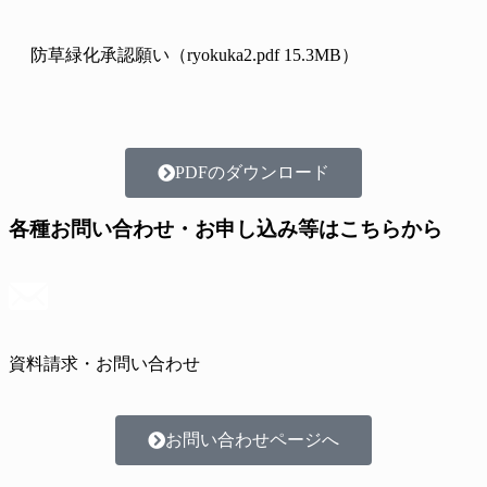
防草緑化承認願い（ryokuka2.pdf 15.3MB）
PDFのダウンロード
各種お問い合わせ・
お申し込み等は
こちらから
資料請求・お問い合わせ
お問い合わせページへ