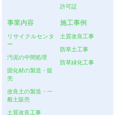
許可証
事業内容
施工事例
リサイクルセンタ
土質改良工事
ー
防草土工事
汚泥の中間処理
防草緑化工事
固化材の製造・販
売
改良土の製造・一
般土販売
土質改良工事