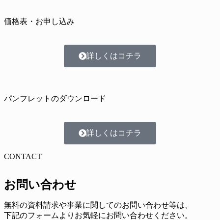
価格表・お申し込み
詳しくはコチラ
パンフレットのダウンロード
詳しくはコチラ
CONTACT
お問い合わせ
無料の資料請求や事業に関してのお問い合わせ等は、
下記のフォームよりお気軽にお問い合わせください。