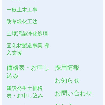
一般土木工事
防草緑化工法
土壌汚染浄化処理
固化材製造事業 導
入支援
価格表・お申し
採用情報
込み
お知らせ
建設発生土価格
お問い合わせ
表・お申し込み