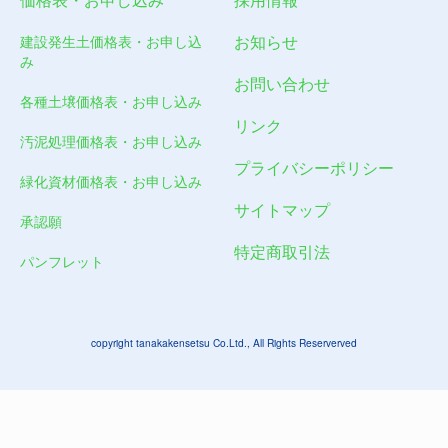
お知らせ
建設発生土価格表・お申し込
み
お問い合わせ
各種土壌価格表・お申し込み
リンク
汚泥処理価格表・お申し込み
プライバシーポリシー
緑化資材価格表・お申し込み
サイトマップ
承認願
特定商取引法
パンフレット
copyright tanakakensetsu Co.Ltd., All Rights Reserverved