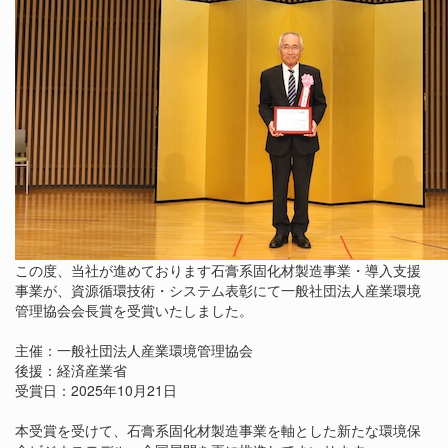
この度、当社が進めております石膏系固化材製造事業・導入支援
事業が、資源循環技術・システム表彰にて一般社団法人産業環境
管理協会会長賞を受賞いたしました。
主催：一般社団法人産業環境管理協会
後援：経済産業省
受賞日：2025年10月21日
本受賞を受けて、石膏系固化材製造事業を軸とした新たな環境保