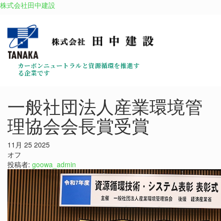
株式会社田中建設
カーボンニュートラルと資源循環を推進す
る企業です
一般社団法人産業環境管
理協会会長賞受賞
11月
25
2025
オフ
投稿者:
goowa_admin