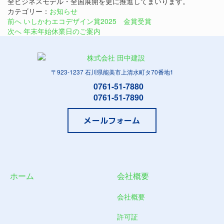
全ビジネスモデル・全国展開を更に推進してまいります。
カテゴリー：
お知らせ
前へ
いしかわエコデザイン賞2025 金賞受賞
次へ
年末年始休業日のご案内
〒923-1237 石川県能美市上清水町タ70番地1
0761-51-7880
0761-51-7890
メールフォーム
ホーム
会社概要
会社概要
許可証