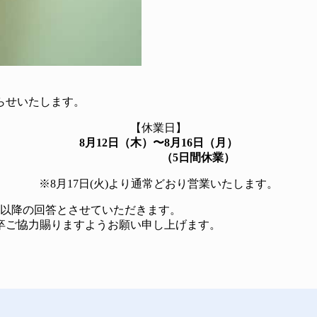
らせいたします。
【休業日】
8月12日（木）〜8月16日（月）
（5日間休業）
※8月17日(火)より通常どおり営業いたします。
日以降の回答とさせていただきます。
卒ご協力賜りますようお願い申し上げます。