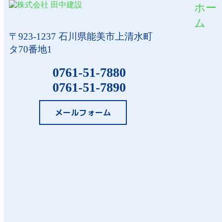
ホー
ム
〒923-1237 石川県能美市上清水町
タ70番地1
0761-51-7880
0761-51-7890
メールフォーム