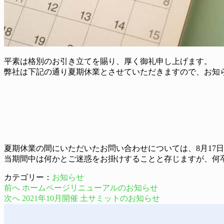
平素は格別のお引き立てを賜り、厚く御礼申し上げます。
弊社は下記の通り夏期休業とさせていただきますので、お知
夏期休業の間にいただいたお問い合わせについては、8月17
当期間中は何かとご迷惑をお掛けすることと存じますが、何
カテゴリー：
お知らせ
前へ
ホームページリニューアルのお知らせ
次へ
2021年10月開催 土サミットのお知らせ