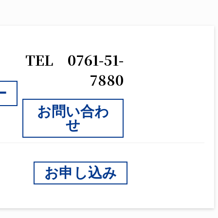
TEL 0761-51-
7880
ー
お問い合わ
せ
お申し込み