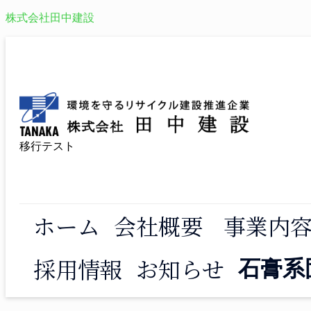
株式会社田中建設
移行テスト
ホーム
会社概要
事業内
採用情報
お知らせ
石膏系