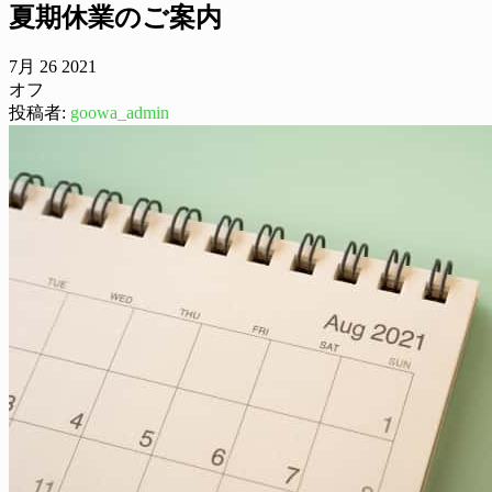
夏期休業のご案内
7月
26
2021
オフ
投稿者:
goowa_admin